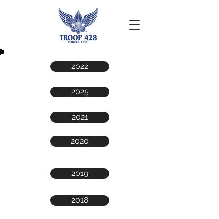
2022
2025
2021
2020
2019
2018